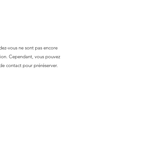
dez-vous ne sont pas encore
ution. Cependant, vous pouvez
 de contact pour préréserver.