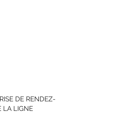
RISE DE RENDEZ-
 LA LIGNE