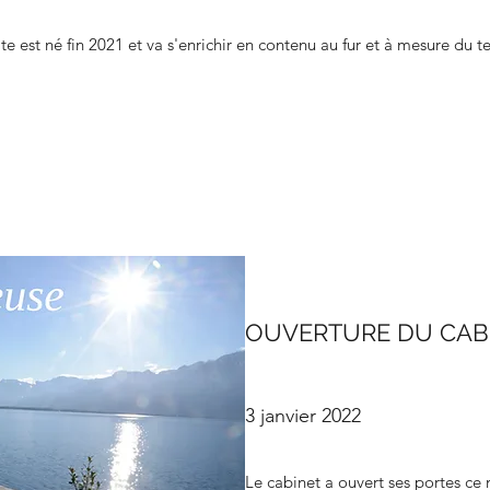
te est né fin 2021 et va s'enrichir en contenu au fur et à mesure du 
OUVERTURE DU CABI
3 janvier 2022
Le cabinet a ouvert ses portes ce