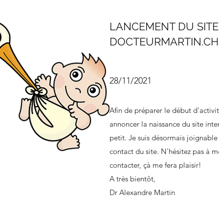
LANCEMENT DU SITE
DOCTEURMARTIN.CH 
28/11/2021
Afin de préparer le début d'activit
annoncer la naissance du site inte
petit. Je suis désormais joignable
contact du site. N'hésitez pas à m
contacter, çà me fera plaisir!
A très bientôt,
Dr Alexandre Martin