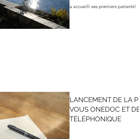
a accueilli ses premiers patients!
LANCEMENT DE LA P
VOUS ONEDOC ET DE
TÉLÉPHONIQUE