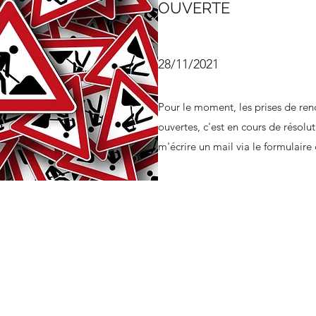
OUVERTE
28/11/2021
Pour le moment, les prises de ren
ouvertes, c'est en cours de résol
m'écrire un mail via le formulaire